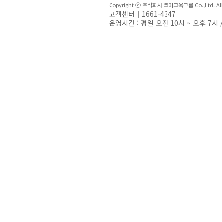
Copyright ⓒ 주식회사 코어교육그룹 Co.,Ltd. All R
고객센터｜1661-4347
운영시간 : 평일 오전 10시 ~ 오후 7시 /