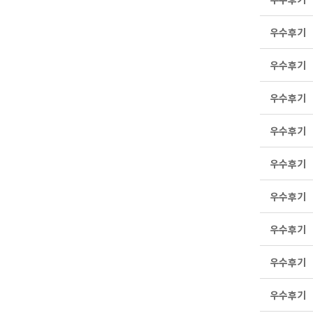
우수후기
우수후기
우수후기
우수후기
우수후기
우수후기
우수후기
우수후기
우수후기