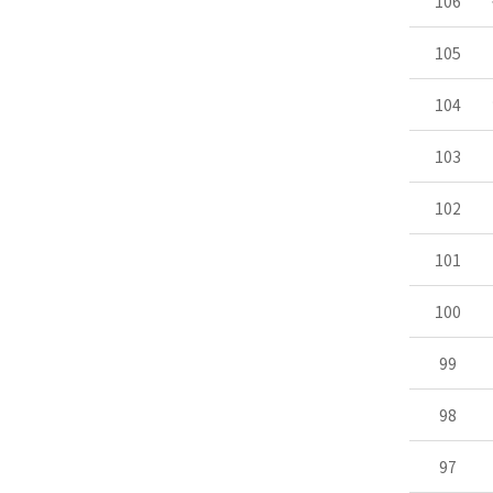
106
105
104
103
102
101
100
99
98
97