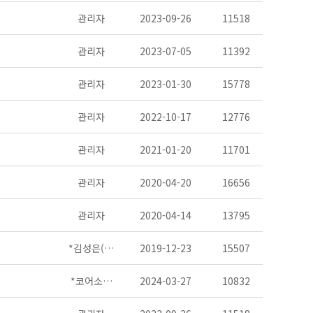
관리자
2023-09-26
11518
관리자
2023-07-05
11392
관리자
2023-01-30
15778
관리자
2022-10-17
12776
관리자
2021-01-20
11701
관리자
2020-04-20
16656
관리자
2020-04-14
13795
*김성은(…
2019-12-23
15507
*코어소…
2024-03-27
10832