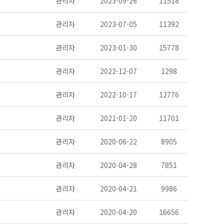
관리자
2023-09-26
11518
관리자
2023-07-05
11392
관리자
2023-01-30
15778
관리자
2022-12-07
1298
관리자
2022-10-17
12776
관리자
2021-01-20
11701
관리자
2020-06-22
8905
관리자
2020-04-28
7851
관리자
2020-04-21
9986
관리자
2020-04-20
16656