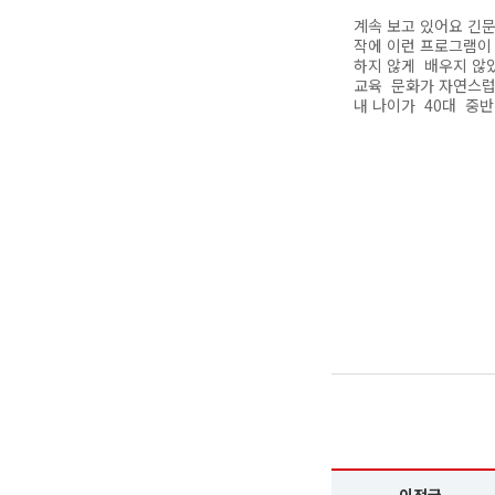
계속 보고 있어요 긴
작에 이런 프로그램이
하지 않게 배우지 않
교육 문화가 자연스럽
내 나이가 40대 중