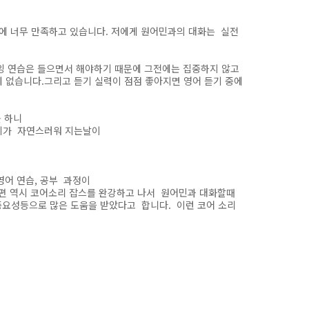
에 너무 만족하고 있습니다. 저에게 원어민과의 대화는 실전
잉 연습은 들으면서 해야하기 때문에 그전에는 집중하지 않고
 없습니다.그리고 듣기 실력이 점점 좋아지면 영어 듣기 중에
를 하니
하기가 자연스러워 지는날이
영어 연습, 공부 과정이
희 남편 역시 코어소리 잡스를 완강하고 나서 원어민과 대화할때
중요성등으로 많은 도움을 받았다고 합니다. 이런 코어 소리