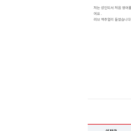
저는 성인되서 처음 영어를
어요 .
러브 액추얼리 들었습니다 