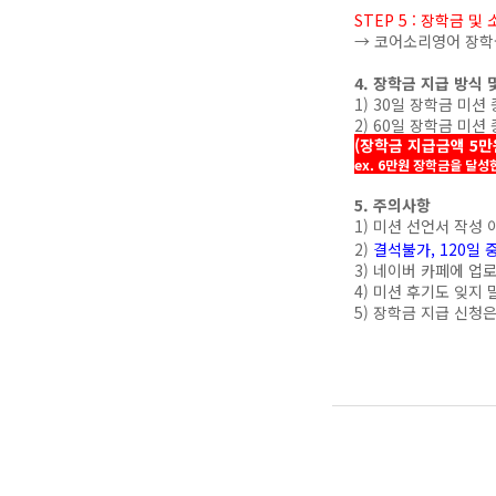
STEP 5 : 장학금 
→ 코어소리영어 장학금
4. 장학금 지급 방식 
1) 30일 장학금 미션
2) 60일 장학금 미션
(장학금 지급금액 5만
ex. 6만원 장학금을 달성한
5. 주의사항
1) 미션 선언서 작성
2)
결석불가, 120일 
3) 네이버 카페에 업
4) 미션 후기도 잊지
5) 장학금 지급 신청은