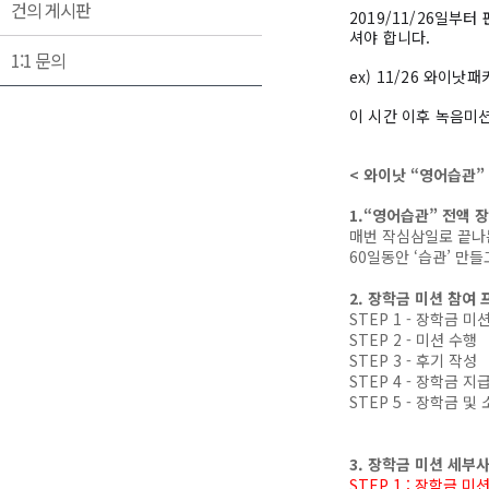
건의 게시판
2019/11/26일
셔야 합니다.
1:1 문의
ex) 11/26 와이낫패
이 시간 이후 녹음미
< 와이낫 “영어습관”
1.“영어습관” 전액 
매번 작심삼일로 끝나는
60일동안 ‘습관’ 만
2. 장학금 미션 참여
STEP 1 - 장학금 
STEP 2 - 미션 수행
STEP 3 - 후기 작성
STEP 4 - 장학금 
STEP 5 - 장학금 
3. 장학금 미션 세부
STEP 1 : 장학금 